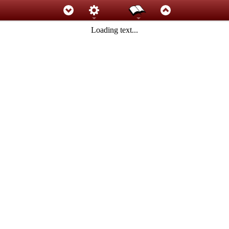
Loading text...