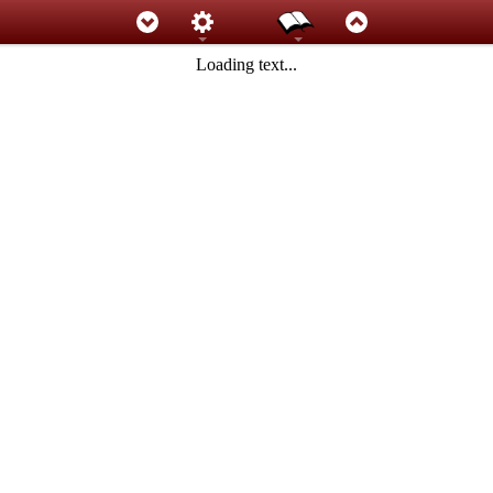
Loading text...