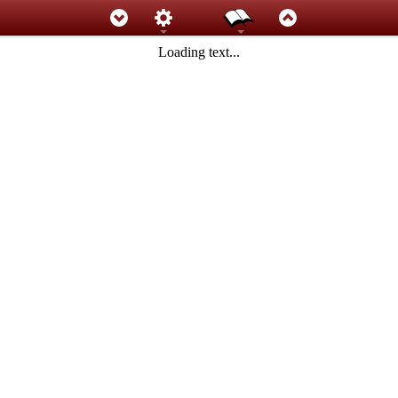
Loading text...